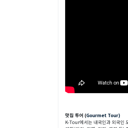
맛집 투어 (
Gourmet Tour)
K-Tour에서는 내국인과 외국인