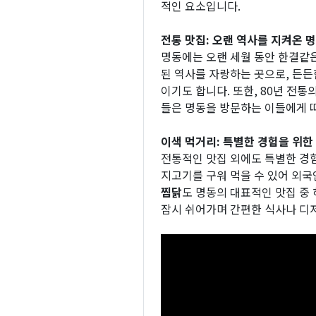
적인 요소입니다.
전통 맛집: 오랜 역사를 지켜온 
명동에는 오랜 세월 동안 한결같
된 역사를 자랑하는 곳으로, 든든
이기도 합니다. 또한, 80년 전통
들은 명동을 방문하는 이들에게 따
이색 먹거리: 특별한 경험을 위한
전통적인 맛집 외에도 특별한 경
지고기를 구워 먹을 수 있어 외
찜닭
도 명동의 대표적인 맛집 중
잠시 쉬어가며 간편한 식사나 디저