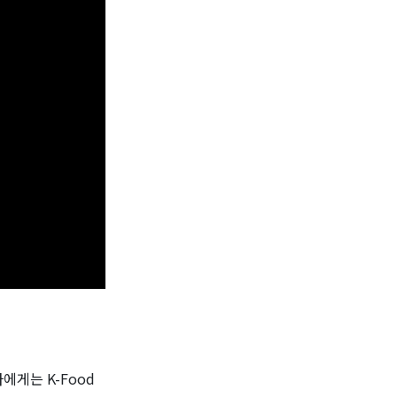
에게는 K-Food