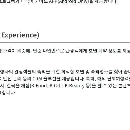
 프로그램과 다국어 가이드 APP(Android Only)을 제공합니다.
Experience)
 가격이 비슷해, 단순 나열만으로 관광객에게 호텔 예약 정보를 제공
 여행사의 관광객들의 숙박을 위한 최적합 호텔 및 숙박업소를 찾아 줍니
 고객 안전 관리 등의 CRM 솔루션을 제공합니다. 특히, 해외 단체여
한국을 체험(K-Food, K-Gift, K-Beauty 등)을 할 수 있는 콘텐츠와
공합니다.