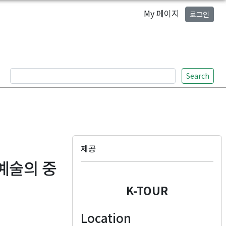
My 페이지
로그인
Search
제공
 예술의 중
K-TOUR
Location