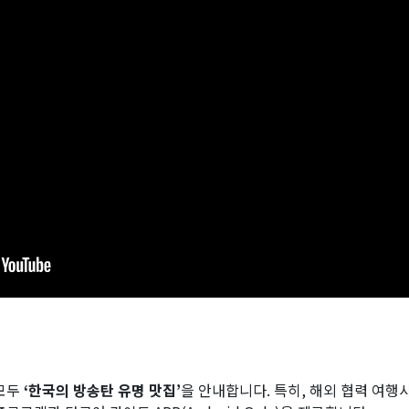
 모두
‘한국의 방송탄 유명 맛집’
을 안내합니다. 특히, 해외 협력 여행사