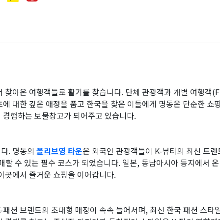
 찾아온 여행객들로 활기를 찾습니다. 단체 관광객과 개별 여행객(F
츠에 대한 깊은 애정을 품고 한국을 찾은 이들에게 명동은 단순한 쇼핑
 경험하는 보물창고가 되어주고 있습니다.
니다. 명동의
올리브영 타운
은 외국인 관광객들이 K-뷰티의 최신 트렌
매할 수 있는 필수 코스가 되었습니다. 일본, 동남아시아 등지에서 
 이곳에서 즐거운 쇼핑을 이어갑니다.
K-패션 브랜드의 초대형 매장이 속속 들어서며, 최신 한국 패션 스타