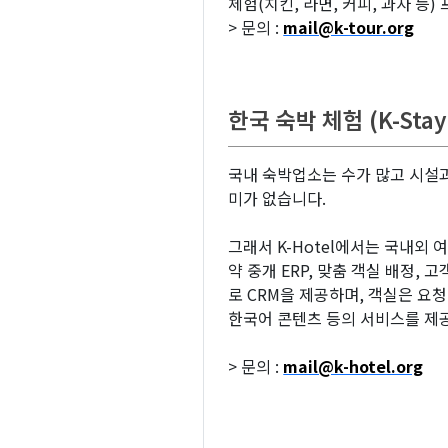
체험(치킨, 라면, 커피, 과자 등)
> 문의 :
mail@k-tour.org
한국 숙박 체험 (K-Stay 
국내 숙박업소는 수가 많고 시설과
미가 없습니다.
그래서 K-Hotel에서는 국내외
약 중개 ERP, 맞춤 객실 배정,
로 CRM을 제공하며, 객실은 요청시, 
한국어 콘텐츠 등의 서비스를 제
> 문의 :
mail@k-hotel.org