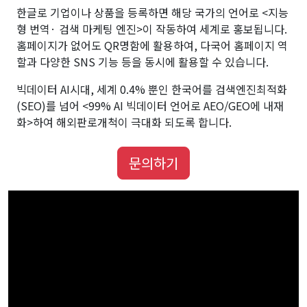
한글로 기업이나 상품을 등록하면 해당 국가의 언어로 <지능
형 번역· 검색 마케팅 엔진>이 작동하여 세계로 홍보됩니다.
홈페이지가 없어도 QR명함에 활용하여, 다국어 홈페이지 역
할과 다양한 SNS 기능 등을 동시에 활용할 수 있습니다.
빅데이터 AI시대, 세계 0.4% 뿐인 한국어를 검색엔진최적화
(SEO)를 넘어 <99% AI 빅데이터 언어로 AEO/GEO에 내재
화>하여 해외판로개척이 극대화 되도록 합니다.
문의하기