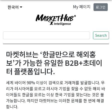
My 페이지
한국어
로그인
Search
마켓허브는 ‘한글만으로 해외홍
보’가 가능한 유일한 B2B+초데이
터 플랫폼입니다.
세계 바이어 98% 이상이 검색으로 거래처를 발굴합니다. 우
리가 러시아어를 모르고 러시아 기업을 찾을 수 없듯 해외 바
이어들도 한글을 모르는 이상 한국 기업을 찾는다는 것은 불
가능합니다. 하지만 마켓허브는 이러한 문제를 한 번에 해결
합니다.