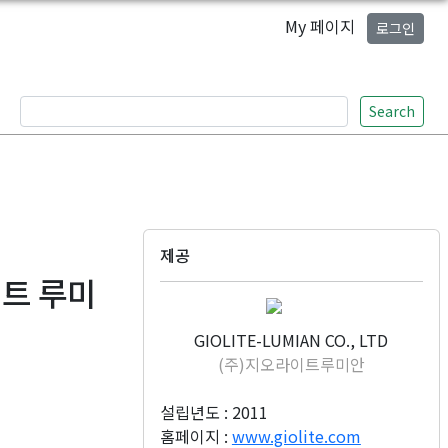
My 페이지
로그인
Search
제공
이트 루미
GIOLITE-LUMIAN CO., LTD
(주)지오라이트루미안
설립년도 : 2011
홈페이지 :
www.giolite.com