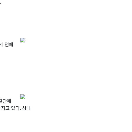
.
기 전에
 원단에
지고 있다. 상대