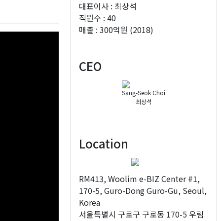
대표이사 : 최상석
직원수 : 40
매출 : 300억원 (2018)
CEO
Sang-Seok Choi
최상석
Location
RM413, Woolim e-BIZ Center #1,
170-5, Guro-Dong Guro-Gu, Seoul,
Korea
서울특별시 구로구 구로동 170-5 우림