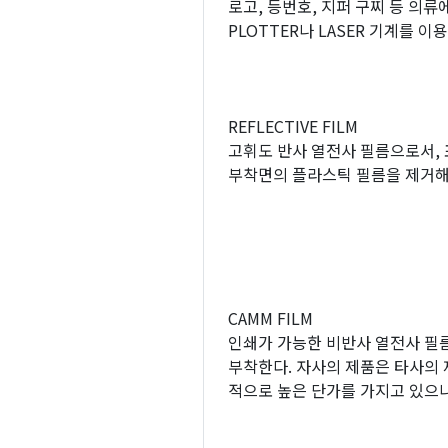
로고, 등번호, 지퍼 구찌 등 의
PLOTTER나 LASER 기계를 
REFLECTIVE FILM
고휘도 반사 열전사 필름으로서,
부착면의 플라스틱 필름을 제거해
CAMM FILM
인쇄가 가능한 비반사 열전사 필름
부착한다. 자사의 제품은 타사의 
적으로 높은 단가를 가지고 있으