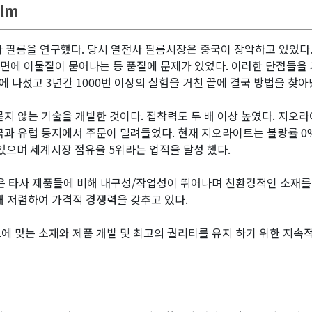
ilm
 필름을 연구했다. 당시 열전사 필름시장은 중국이 장악하고 있었다.
표면에 이물질이 묻어나는 등 품질에 문제가 있었다. 이러한 단점들을
나섰고 3년간 1000번 이상의 실험을 거친 끝에 결국 방법을 찾아
지 않는 기술을 개발한 것이다. 접착력도 두 배 이상 높였다. 지오
국과 유럽 등지에서 주문이 밀려들었다. 현재 지오라이트는 불량률 0
있으며 세계시장 점유율 5위라는 업적을 달성 했다.
품은 타사 제품들에 비해 내구성/작업성이 뛰어나며 친환경적인 소재
해 저렴하여 가격적 경쟁력을 갖추고 있다.
 맞는 소재와 제품 개발 및 최고의 퀄리티를 유지 하기 위한 지속적인