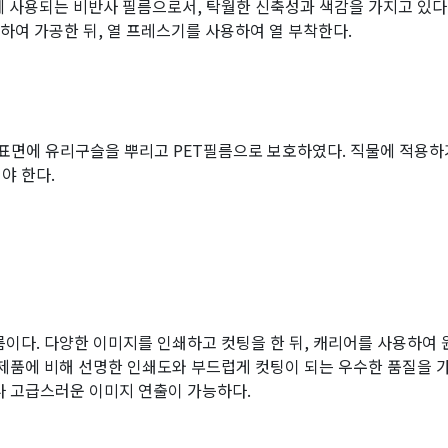
류에 사용되는 비반사 필름으로서, 탁월한 신축성과 색감을 가지고 있다
이용하여 가공한 뒤, 열 프레스기를 사용하여 열 부착한다.
 표면에 유리구슬을 뿌리고 PET필름으로 보호하였다. 직물에 적용하
야 한다.
이다. 다양한 이미지를 인쇄하고 컷팅을 한 뒤, 캐리어를 사용하여
제품에 비해 선명한 인쇄도와 부드럽게 컷팅이 되는 우수한 품질을 가
나 고급스러운 이미지 연출이 가능하다.