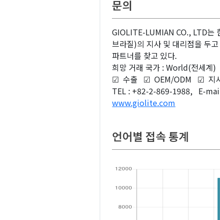
문의
GIOLITE-LUMIAN CO., L
브라질)의 지사 및 대리점을 두고 
파트너를 찾고 있다.
희망 거래 국가 : World(전세계)
☑ 수출 ☑ OEM/ODM ☑ 지
TEL : +82-2-869-1988, E-mail
www.giolite.com
related keywords :
언어별 접속 통계