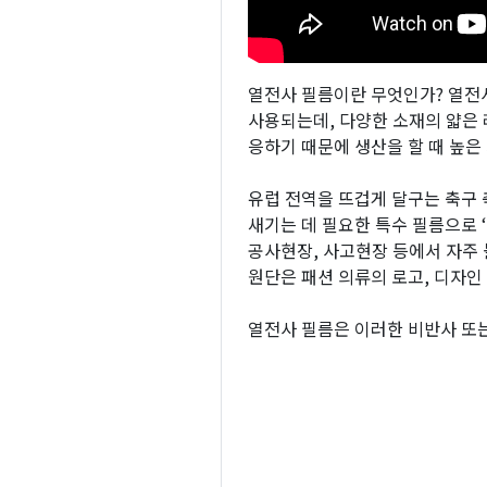
열전사 필름이란 무엇인가? 열전
사용되는데, 다양한 소재의 얇은 
응하기 때문에 생산을 할 때 높은
유럽 전역을 뜨겁게 달구는 축구 
새기는 데 필요한 특수 필름으로 
공사현장, 사고현장 등에서 자주 
원단은 패션 의류의 로고, 디자인
열전사 필름은 이러한 비반사 또