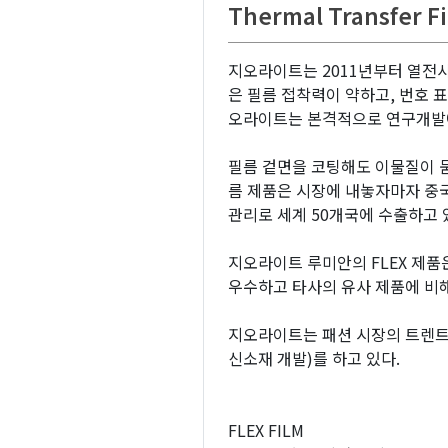
Thermal Transfer F
지오라이트는 2011년부터 열전사
은 필름 접착력이 약하고, 번호 
오라이트는 본격적으로 연구개발에 
필름 겉면을 코팅해도 이물질이 묻
름 제품은 시장에 내놓자마자 중
관리로 세계 50개국에 수출하고 
지오라이트 루미안의 FLEX 제
우수하고 타사의 유사 제품에 비
지오라이트는 패션 시장의 트렌트에
신소재 개발)를 하고 있다.
FLEX FILM