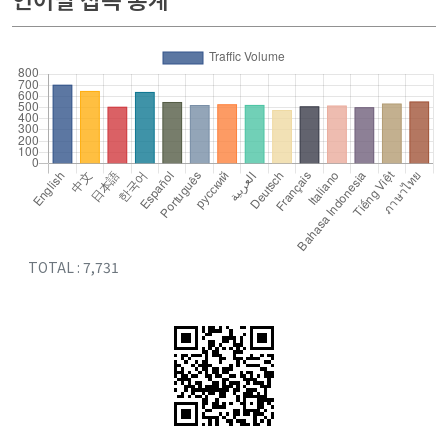
TOTAL : 7,731