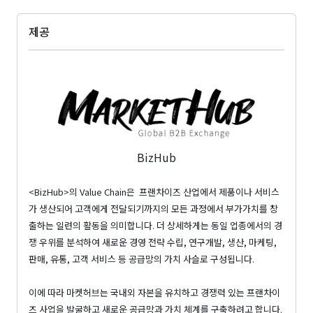
제공
BizHub
<BizHub>의 Value Chain은 프랜차이즈 산업에서 제품이나 서비스
가 생산되어 고객에게 전달되기까지의 모든 과정에서 부가가치를 창
출하는 일련의 활동을 의미합니다. 더 상세하게는 동일 업종에서의 경
쟁 우위를 분석하여 새로운 경영 전략 수립, 연구개발, 생산, 마케팅,
판매, 유통, 고객 서비스 등 공급망의 가치 사슬로 구성됩니다.
이에 따라 마켓허브는 국내외 자본을 유치하고 경쟁력 있는 프랜차이
즈 사업을 발굴하고 새로운 공급망과 가치 체계를 구축하려고 합니다.