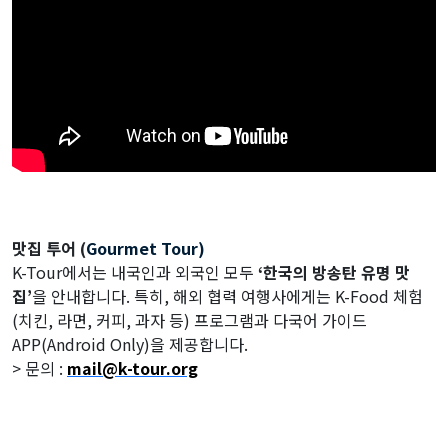
맛집 투어 (
Gourmet Tour)
K-Tour에서는 내국인과 외국인 모두
‘한국의 방송탄 유명 맛
집’
을 안내합니다. 특히, 해외 협력 여행사에게는 K-Food 체험
(치킨, 라면, 커피, 과자 등) 프로그램과 다국어 가이드
APP(Android Only)을 제공합니다.
> 문의 :
mail@k-tour.org