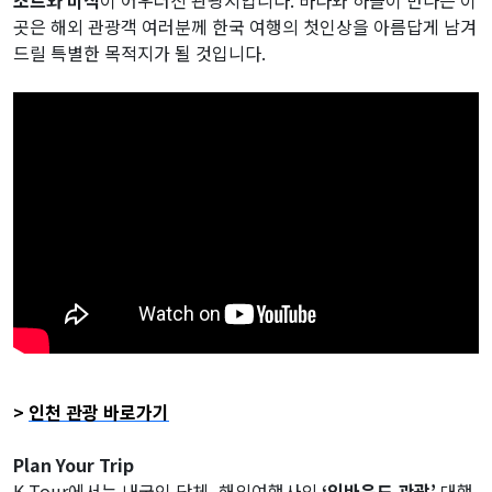
조트와 미식
이 어우러진 관광지입니다. 바다와 하늘이 만나는 이
곳은 해외 관광객 여러분께 한국 여행의 첫인상을 아름답게 남겨
드릴 특별한 목적지가 될 것입니다.
>
인천 관광 바로가기
Plan Your Trip
K-Tour에서는 내국인 단체, 해외여행사의
‘인바운드 관광’
대행