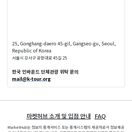
25, Gonghang-daero 45-gil, Gangseo-gu, Seoul,
Republic of Korea
서울시 강서구 공항대로 45길 25
한국 인바운드 단체관광 위탁 문의
mail@k-tour.org
마켓허브 소개 및 입점 안내
FAQ
MarketHub는 정보의 중개서비스 또는 중개시스템의 제공자로서 정보제공