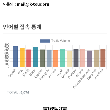
> 문의 :
mail@k-tour.org
related keywords :
언어별 접속 통계
TOTAL : 9,076