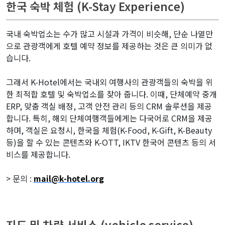
한국 숙박 체험 (K-Stay Experience)
국내 숙박업소는 수가 많고 시설과 가격이 비슷해, 단순 나열만
으로 관광객에게 호텔 예약 정보를 제공하는 것은 큰 의미가 없
습니다.
그래서 K-Hotel에서는 국내외 여행사의 관광객들의 숙박을 위
한 최적합 호텔 및 숙박업소를 찾아 줍니다. 이때, 단체예약 중개
ERP, 맞춤 객실 배정, 고객 안전 관리 등의 CRM 솔루션을 제공
합니다. 특히, 해외 단체여행객들에게는 다국어로 CRM을 제공
하며, 객실은 요청시, 한국을 체험(K-Food, K-Gift, K-Beauty
등)을 할 수 있는 콘텐츠와 K-OTT, IKTV 한국어 콘텐츠 등의 서
비스를 제공합니다.
> 문의 :
mail@k-hotel.org
지도 및 차량 서비스 (vehicle service)