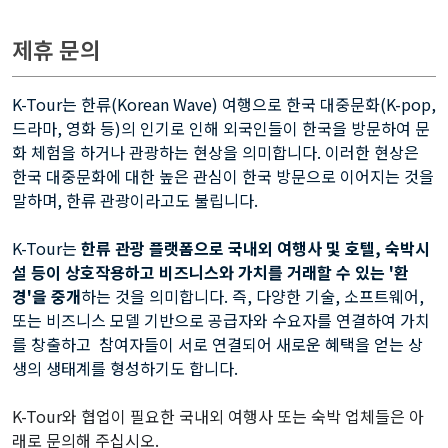
제휴 문의
K-Tour는 한류(Korean Wave) 여행으로 한국 대중문화(K-pop,
드라마, 영화 등)의 인기로 인해 외국인들이 한국을 방문하여 문
화 체험을 하거나 관광하는 현상을 의미합니다. 이러한 현상은
한국 대중문화에 대한 높은 관심이 한국 방문으로 이어지는 것을
말하며, 한류 관광이라고도 불립니다.
K-Tour는
한류 관광 플랫폼으로 국내외 여행사 및 호텔, 숙박시
설 등이 상호작용하고 비즈니스와 가치를 거래할 수 있는 '환
경'을 중개
하는 것을 의미합니다. 즉, 다양한 기술, 소프트웨어,
또는 비즈니스 모델 기반으로 공급자와 수요자를 연결하여 가치
를 창출하고 참여자들이 서로 연결되어 새로운 혜택을 얻는 상
생의 생태계를 형성하기도 합니다.
K-Tour와 협업이 필요한 국내외 여행사 또는 숙박 업체들은 아
래로 문의해 주십시오.