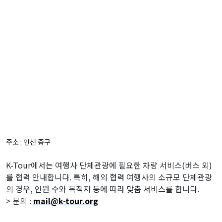
주소 : 인천 중구
K-Tour에서는 여행사 단체관광에 필요한 차량 서비스(버스 외)
를 협력 안내합니다. 특히, 해외 협력 여행사의 소규모 단체관광
의 경우, 인원 수와 목적지 등에 따라 맞춤 서비스를 합니다.
> 문의 :
mail@k-tour.org