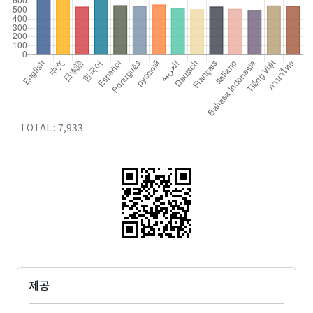
TOTAL : 7,933
제공