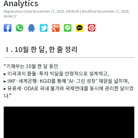
Analytics
Registration Date November 17, 2025, 04:00:05 | Modified November 17, 2025,
04:04:17
Ⅰ. 10월 한 달, 한 줄 정리
“기재부는 10월 한 달 동안
▸ 미국과의 환율·투자 빅딜을 안정적으로 설계하고,
▸ IMF·세계은행·KGID를 통해 ‘AI·그린 성장’ 재원을 넓히며,
▸ 유류세·ODA로 국내 물가와 국제연대를 동시에 관리한 달이었
다.”