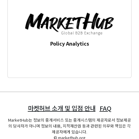
Policy Analytics
마켓허브 소개 및 입점 안내
FAQ
MarketHub는 정보의 중개서비스 또는 중개시스템의 제공자로서 정보제공
의 당사자가 아니며 정보의 내용, 지적재산권 등과 관련된 의무와 책임은 각
제공자에게 있습니다.
© markethub.org