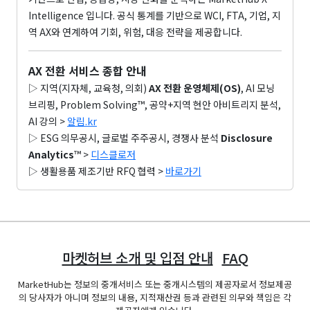
Intelligence 입니다. 공식 통계를 기반으로 WCI, FTA, 기업, 지
역 AX와 연계하여 기회, 위험, 대응 전략을 제공합니다.
AX 전환 서비스 종합 안내
▷ 지역(지자체, 교육청, 의회)
AX 전환 운영체제(OS)
, AI 모닝
브리핑, Problem Solving™, 공약+지역 현안 아비트리지 분석,
AI 강의 >
알림.kr
▷ ESG 의무공시, 글로벌 주주공시, 경쟁사 분석
Disclosure
Analytics
™ >
디스클로저
▷ 생활용품 제조기반 RFQ 협력 >
바로가기
마켓허브 소개 및 입점 안내
FAQ
MarketHub는 정보의 중개서비스 또는 중개시스템의 제공자로서 정보제공
의 당사자가 아니며 정보의 내용, 지적재산권 등과 관련된 의무와 책임은 각