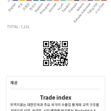
TOTAL : 7,131
제공
Trade index
무역지표는 대한민국과 주요 국가의 수출입 통계와 교역 구조를
기반으로 산업, 공급망, 시장 변화를 분석하는 MarketHub X