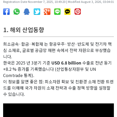
Registration Date November 7, 2025, 10:49:20 | Modified August 3, 2026, 03:04:01
1. 해외 산업동향
희소금속·합금·복합재 는 항공우주·방산·반도체 및 전기차 핵
심 소재로, 글로벌 공급망 재편 속에서 전략 자원으로 부상했습
니다.
한국은 2025 년 3분기 기준
USD 6.8 billion
수출로 전년 동기
+8.2 % 증가를 기록했습니다 (산업통상자원부 및 UN
Comtrade 통계).
이 정보를 알면 좋은 점: 희소자원 확보 및 친환경 소재 전환 트렌
드를 이해해 국가 차원의 소재 전략과 수출 정책 방향을 설정할
수 있습니다.