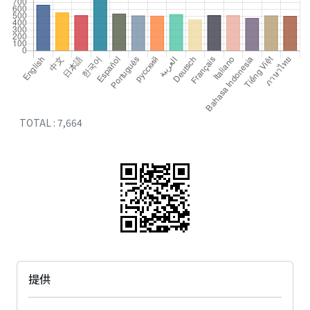
TOTAL : 7,664
提供