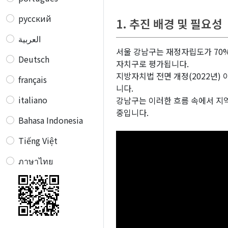
русский
1. 추진 배경 및 필요성
العربية
서울 강남구는 재정자립도가 70
Deutsch
자치구로 평가됩니다.
지방자치법 전면 개정(2022년)
français
니다.
italiano
강남구는 이러한 흐름 속에서 지
중입니다.
Bahasa Indonesia
Tiếng Việt
ภาษาไทย