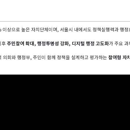
% 이상으로 높은 자치단체이며, 서울시 내에서도 정책실행력과 행
 이후
주민참여 확대, 행정투명성 강화, 디지털 행정 고도화
가 주요 
역 의회와 행정부, 주민이 함께 정책을 설계하고 평가하는
참여형 자