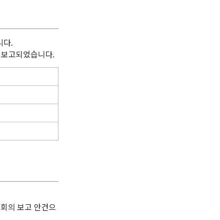
니다.
로 보고되었습니다.
본회의 보고 안건으