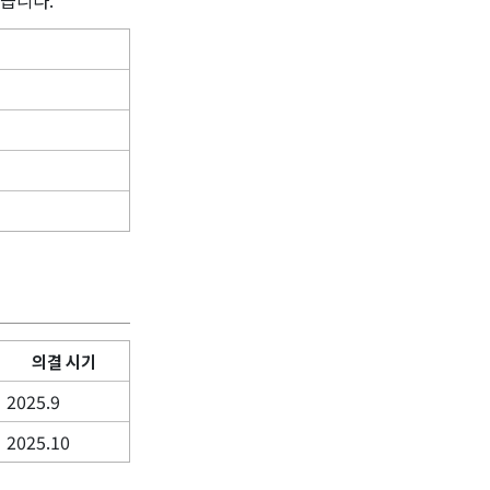
의결 시기
2025.9
2025.10