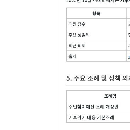
항목
의원 정수
주요 상임위
최근 의제
출처
5. 주요 조례 및 정책 
조례명
주민참여예산 조례 개정안
기후위기 대응 기본조례