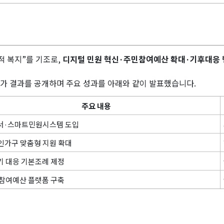
적 복지”를 기조로,
디지털 민원 혁신·주민참여예산 확대·기후대응
행평가 결과를 공개하며 주요 성과를 아래와 같이 발표했습니다.
주요 내용
서·스마트민원시스템 도입
인가구 맞춤형 지원 확대
 대응 기본조례 제정
참여예산 플랫폼 구축