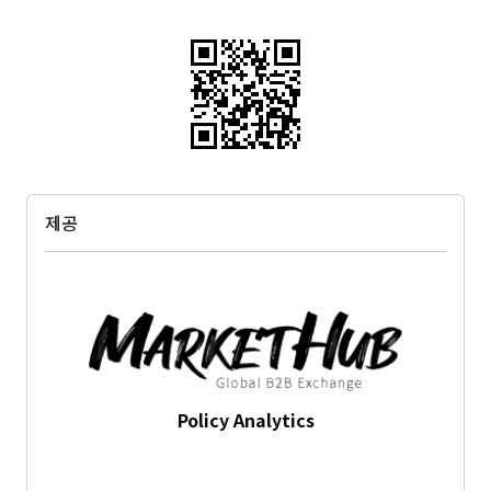
제공
Policy Analytics