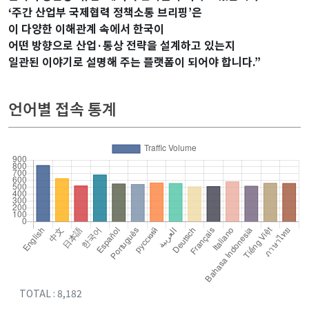
‘주간 산업부 국제협력 정책소통 브리핑’은
이 다양한 이해관계 속에서 한국이
어떤 방향으로 산업·통상 전략을 설계하고 있는지
일관된 이야기로 설명해 주는 플랫폼이 되어야 합니다.”
related keywords :
언어별 접속 통계
TOTAL : 8,182