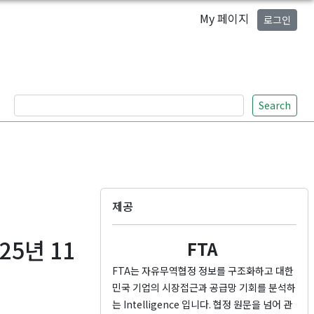
My 페이지
로그인
Search
제공
5년 11
FTA
FTA는 자유무역협정 정보를 구조화하고 대한
민국 기업의 시장접근과 공급망 기회를 분석하
는 Intelligence 입니다. 협정 원문을 넘어 관