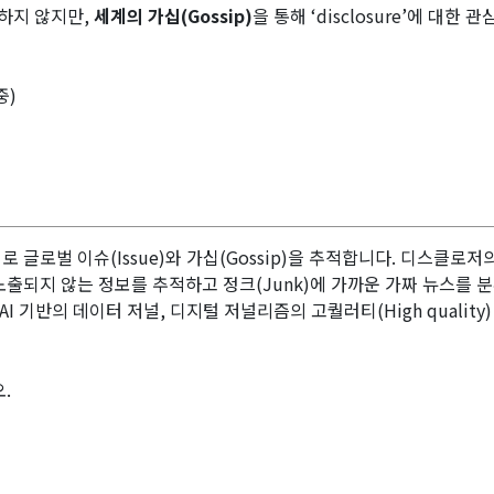
하지 않지만,
세계의 가십(Gossip)
을 통해 ‘disclosure’에 대한 
중)
로 글로벌 이슈(Issue)와 가십(Gossip)을 추적합니다. 디스클
출되지 않는 정보를 추적하고 정크(Junk)에 가까운 가짜 뉴스를 
I 기반의 데이터 저널, 디지털 저널리즘의 고퀄러티(High quality
.