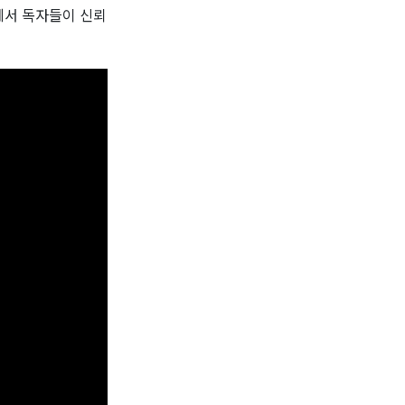
에서 독자들이 신뢰