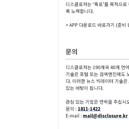
디스클로저는 ‘폭로’를 목적으로 
록 노력합니다.
> APP 다운로드 바로가기 (준비 
문의
디스클로저는 190개국 40개 언어
기술은 포털 또는 검색엔진에도 노
다. 이러한 뉴스 빅데이터 기술은 A
있는 바탕이 됩니다.
관심 있는 기업은 연락을 주십시오
문의 :
1811-1422
E-mail :
mail@disclosure.kr
related keywords :