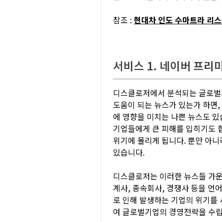
참조 :
현대차 인도 수마트라 리
서비스 1. 네이버 프리
디스클로저에서 분석되는 글로벌기업
도움이 되는 뉴스가 있는가 하면, 
에 영향을 미치는 나쁜 뉴스도 있
기업들에게 큰 피해를 입히기도 
위기에 몰리게 됩니다. 뿐만 아
있습니다.
디스클로저는 이러한 뉴스들 가운데
계사, 종속회사, 경쟁사 등을 언어
로 인해 발생하는 기업의 위기를
여 글로벌기업의 경영전략을 수립