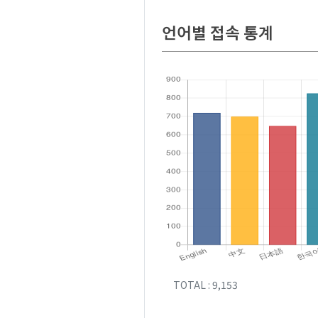
언어별 접속 통계
TOTAL : 9,153