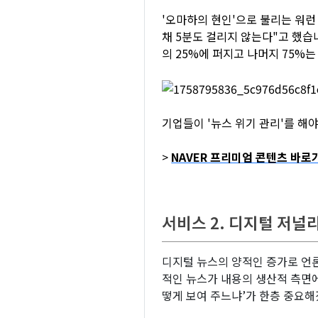
'오마하의 현인'으로 불리는 워런
채 5분도 걸리지 않는다"고 했습니
의 25%에 퍼지고 나머지 75%는
기업들이 '뉴스 위기 관리'를 해
>
NAVER 프리미엄 콘텐츠 바로
서비스 2. 디지털 저널
디지털 뉴스의 양적인 증가로 언
적인 뉴스가 내용의 생산적 측면에
떻게 보여 주느냐’가 한층 중요해