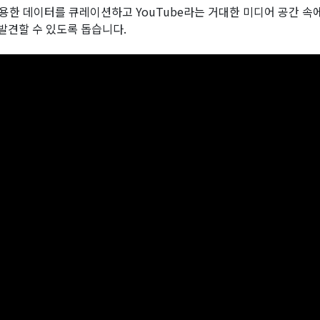
한 데이터를 큐레이션하고 YouTube라는 거대한 미디어 공간 속
)를 발견할 수 있도록 돕습니다.