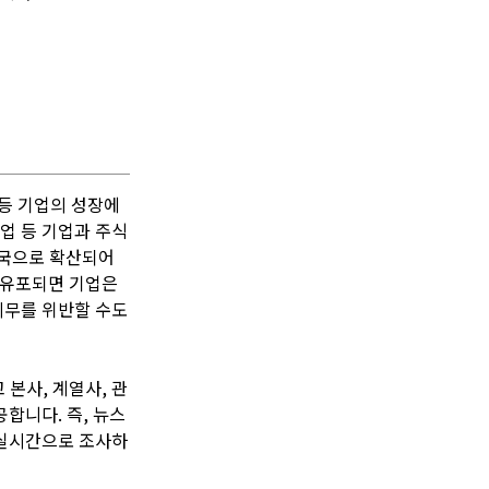
 등 기업의 성장에
파업 등 기업과 주식
각국으로 확산되어
 유포되면 기업은
의무를 위반할 수도
본사, 계열사, 관
공합니다. 즉, 뉴스
 실시간으로 조사하