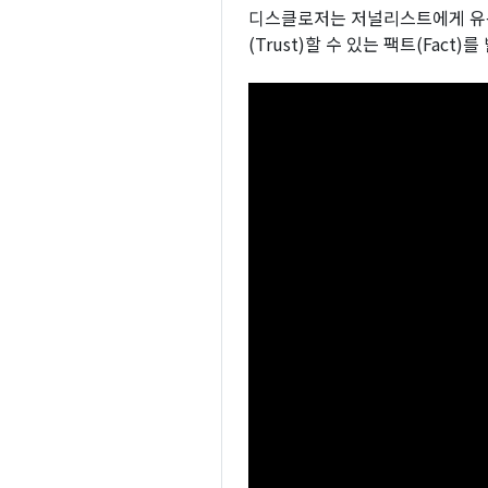
디스클로저는 저널리스트에게 유용
(Trust)할 수 있는 팩트(Fact