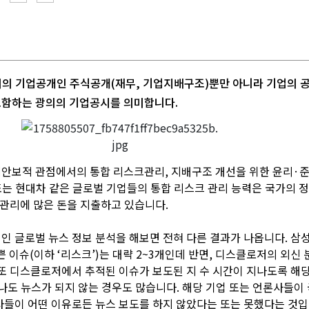
의 기업공개인 주식공개(재무, 기업지배구조)뿐만 아니라 기업의 
함하는 광의의 기업공시를 의미합니다.
안보적 관점에서의 통합 리스크관리, 지배구조 개선을 위한 윤리·
자 또는 현대차 같은 글로벌 기업들의 통합 리스크 관리 능력은 국가의
 관리에 많은 돈을 지출하고 있습니다.
 글로벌 뉴스 정보 분석을 해보면 전혀 다른 결과가 나옵니다. 삼
쁜 이슈(이하 ‘리스크’)는 대략 2~3개인데 반면, 디스클로저의 외신 
또 디스클로저에서 추적된 이슈가 보도된 지 수 시간이 지나도록 해
나도 뉴스가 되지 않는 경우도 많습니다. 해당 기업 또는 언론사들이
사들이 어떤 이유로든 뉴스 보도를 하지 않았다는 또는 못했다는 것입