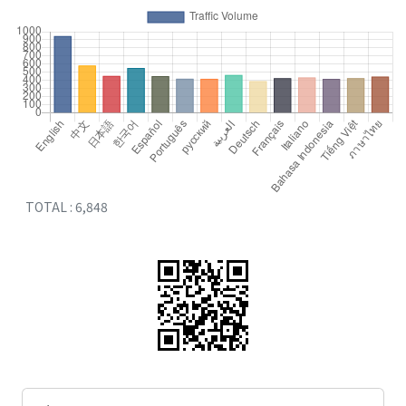
TOTAL : 6,848