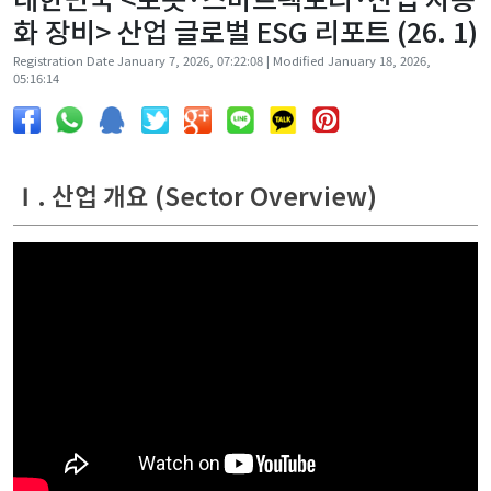
화 장비> 산업 글로벌 ESG 리포트 (26. 1)
Registration Date January 7, 2026, 07:22:08 | Modified January 18, 2026,
05:16:14
Ⅰ. 산업 개요 (Sector Overview)