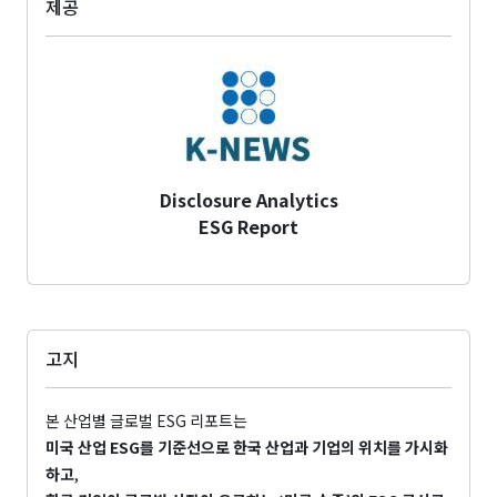
제공
Disclosure Analytics
ESG Report
고지
본 산업별 글로벌 ESG 리포트는
미국 산업 ESG를 기준선으로 한국 산업과 기업의 위치를 가시화
하고
,