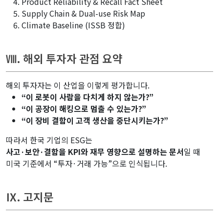
Product Reliability & Recall Fact Sheet
Supply Chain & Dual-use Risk Map
Climate Baseline (ISSB 정합)
Ⅷ. 해외 투자자 관점 요약
해외 투자자는 이 산업을 이렇게 평가합니다.
“이 로봇이 사람을 다치게 하지 않는가?”
“이 공장이 해킹으로 멈출 수 있는가?”
“이 장비 결함이 고객 생산을 중단시키는가?”
따라서 한국 기업의 ESG는
사고·보안·결함을 KPI와 재무 영향으로 설명하는 문서
일 때
미국 기준에서 “투자·거래 가능”으로 인식됩니다.
Ⅸ. 고지문