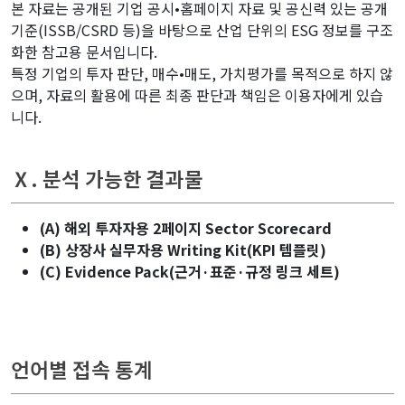
본 자료는 공개된 기업 공시•홈페이지 자료 및 공신력 있는 공개
기준(ISSB/CSRD 등)을 바탕으로 산업 단위의 ESG 정보를 구조
화한 참고용 문서입니다.
특정 기업의 투자 판단, 매수•매도, 가치평가를 목적으로 하지 않
으며, 자료의 활용에 따른 최종 판단과 책임은 이용자에게 있습
니다.
Ⅹ. 분석 가능한 결과물
(A) 해외 투자자용 2페이지 Sector Scorecard
(B) 상장사 실무자용 Writing Kit(KPI 템플릿)
(C) Evidence Pack(근거·표준·규정 링크 세트)
related keywords :
언어별 접속 통계