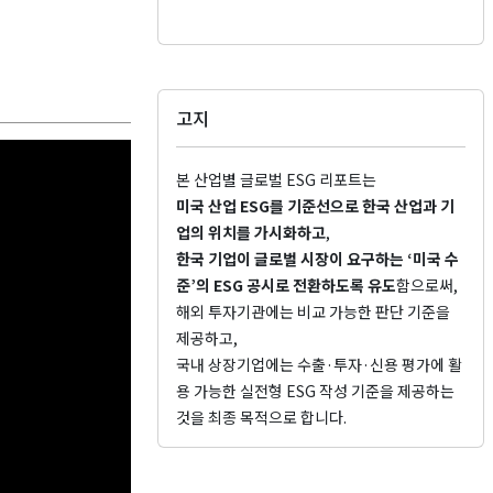
고지
본 산업별 글로벌 ESG 리포트는
미국 산업 ESG를 기준선으로 한국 산업과 기
업의 위치를 가시화하고
,
한국 기업이 글로벌 시장이 요구하는 ‘미국 수
준’의 ESG 공시로 전환하도록 유도
함으로써,
해외 투자기관에는 비교 가능한 판단 기준을
제공하고,
국내 상장기업에는 수출·투자·신용 평가에 활
용 가능한 실전형 ESG 작성 기준을 제공하는
것을 최종 목적으로 합니다.