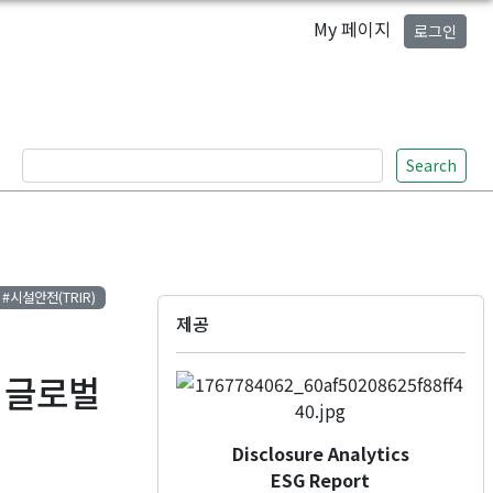
My 페이지
로그인
Search
#시설안전(TRIR)
제공
 글로벌
Disclosure Analytics
ESG Report