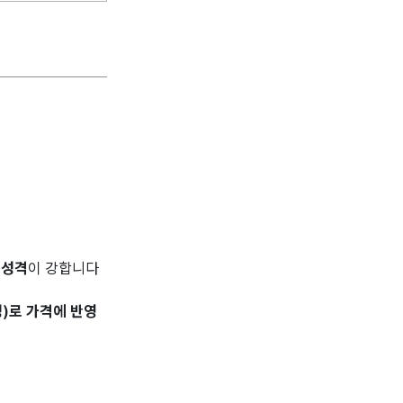
 성격
이 강합니다
)로 가격에 반영