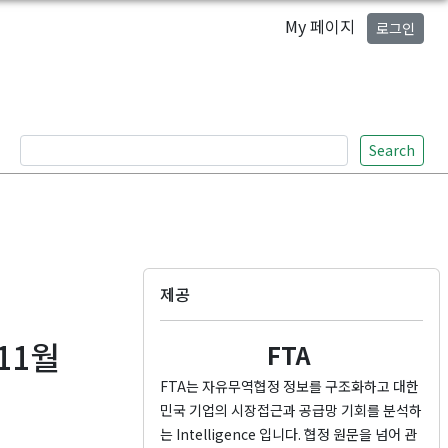
My 페이지
로그인
Search
제공
11월
FTA
FTA는 자유무역협정 정보를 구조화하고 대한
민국 기업의 시장접근과 공급망 기회를 분석하
는 Intelligence 입니다. 협정 원문을 넘어 관